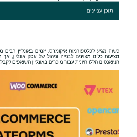
תוכן עניינים
כשזה מגיע לפלטפורמות איקומרס, יזמים באונליין רבים
מציעות כלים מצוינים לבנייה וניהול של עסק אונליין, אך
הניואנסים הללו חיונית עבור מוכרים באונליין השואפים לקב