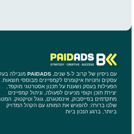
עם ניסיון של קרוב ל-5 שנים,
PAIDADS
מובילה בעלי
עסקים וחנויות איקומרס לקמפיינים מבוססי תוצאות.
הפעילות בעסק נשענת על תכנון אסטרטגי מוקפד,
יצירת תוכן וקופי מניעים לפעולה, וניהול קמפיינים
מתקדמים בפייסבוק, אינסטגרם, גוגל וטיקטוק. המטר
שלנו ברורה: להפגיש את המותג עם הקהל המדויק
ביותר, ברגע הנכון ביות