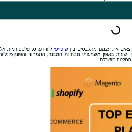
 מוצאים את עצמם מתלבטים בין
שופייפי
לוורדפרס. פלטפורמות אלו
 הן שונות באופן משמעותי מבחינת המבנה, התמחור והפונקציונליות
ל החלטה מושכלת.