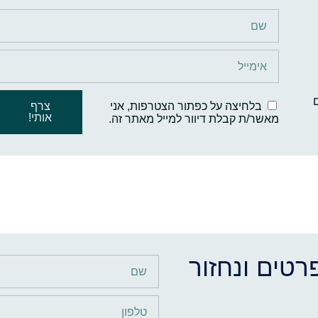
ם
בלחיצה על כפתור הצטרפות, אני
צרף
אותי!
מאשר/ת קבלת דיוור למייל מאתר זה.
רטים ונחזור