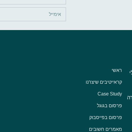
ראשי
קראייטיבים שיצרנו
Case Study
ה
פרסום בגוגל
פרסום בפייסבוק
מאמרים חשובים