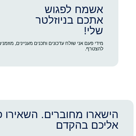
אשמח לפגוש
אתכם בניוזלטר
שלי!
מידי פעם אני שולח עדכונים ותכנים מעניינים, מוזמני
להצטרף.
הישארו מחוברים. השאירו פ
אליכם בהקדם