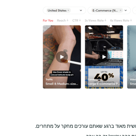
מושית מאוד ברגע שאתם עורכים מחקר על מתחרים.