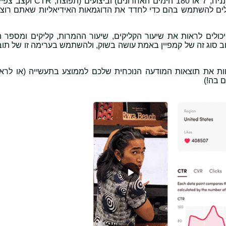
לים להשתמש בהם כדי לחדד את הדוגמאות האידיאליות שאתם רוצי
ולים לראות את שיעור הקליקים, שיעור ההמרות, קליקים ומספר 
סוג זה של קמפיין באמת עושה בשוק, ולהשתמש בערימה זו של תובנ
ת את תוצאות המודעה הנוכחית שלכם לממוצע בתעשייה (או לרא
 בה!)