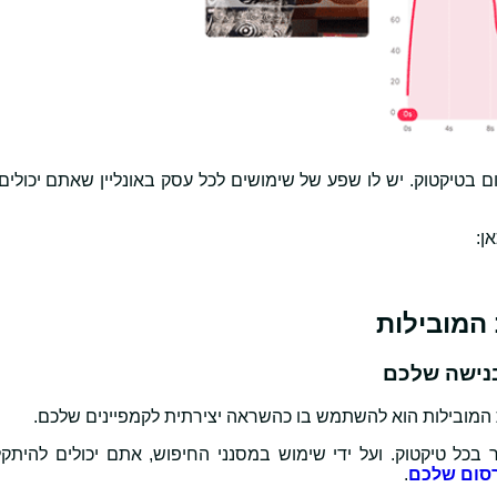
בטיקטוק. יש לו שפע של שימושים לכל עסק באונליין שאתם יכולים
המובילות הוא להשתמש בו כהשראה יצירתית לקמפיינים שלכם.
 בכל טיקטוק. ועל ידי שימוש במסנני החיפוש, אתם יכולים להיתק
סום שלכם
.