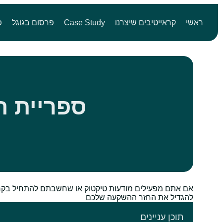
ראשי
קראייטיבים שיצרנו
Case Study
פרסום בגוגל
פ
ספריית ה
אם אתם מפעילים מודעות טיקטוק או שחשבתם להתחיל בקרוב
להגדיל את החזר ההשקעה שלכם
תוכן עניינים