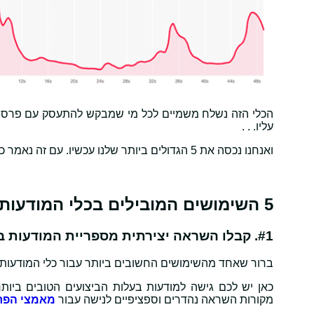
הכלי הזה נשלח משמיים לכל מי שמבקש להתעסק עם פרסום 
עליו. . .
ואנחנו נכסה את 5 הגדולים ביותר שלנו עכשיו. עם זה נאמר כאן:
5 השימושים המובילים בכלי המודעות המובילות
#1. קבלו השראה יצירתית מספריית המודעות בנישה שלכם
ברור שאחד מהשימושים החשובים ביותר עבור כלי המודעות 
כאן יש לכם גישה למודעות בעלות הביצועים הטובים ביותר
מקורות השראה נהדרים וספציפיים לנישה עבור
מאמצי הפר