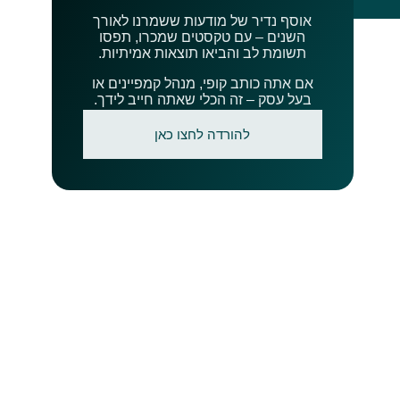
אוסף נדיר של מודעות ששמרנו לאורך
השנים – עם טקסטים שמכרו, תפסו
תשומת לב והביאו תוצאות אמיתיות.
אם אתה כותב קופי, מנהל קמפיינים או
בעל עסק – זה הכלי שאתה חייב לידך.
להורדה לחצו כאן