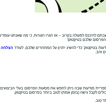
תם להיכנס לפעולה בקרוב – אז חגרו חגורות, כי מה שאנחנו עומדי
עות בטיקטוק' כדי להשיג יתרון על המתחרים שלכם, לעודד
הצלחה ע
ם זהב.
לספריית מודעות שבה ניתן לחפש את מסעות הפרסום בעלי הביצועים 
כולים לקבל גישה (בזמן אמת) לטוב ביותר בפרסום בטיקטוק.
ר טוב.