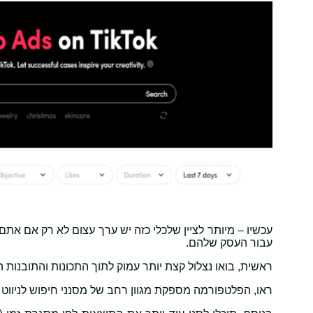
עכשיו – מיותר לציין שלכלי כזה יש ערך עצום לא רק אם א
עבור העסק שלהם.
ראשית, בואו נצלול קצת יותר עמוק לתוך התכונות והתובנות 
ראו, הפלטפורמה מספקת מגוון רחב של מסנני חיפוש לניווט בין