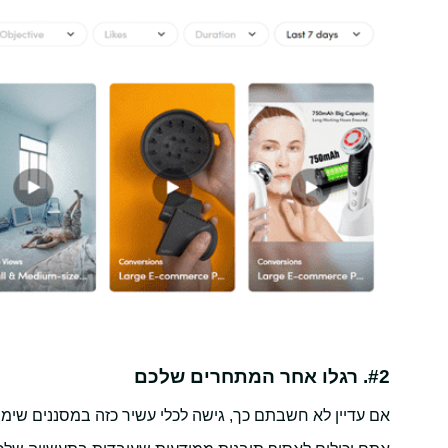
#2. רגלו אחר המתחרים שלכם
אם עדיין לא חשבתם כך, גישה לכלי עשיר כזה במסננים שי