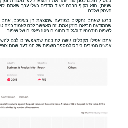
שניות). הוא מקיף הרבה מאוד מדדים בעלי ערך שאתם יכו
העסק שלכם.
ברגע שאתם נתקלים במודעה שמוצאת חן בעיניכם, אתם יכ
שהמודעה הביאה בזמן אמת. זה מאפשר לכם לאמוד כמה טוב 
לשפוט הזדמנויות ולגלות תחומים פוטנציאליים של שיפור.
אתם אפילו מקבלים גישה לתובנות שמאפשרים לכם להשוו
אנשים ממירים ביחס למספר השניות של המודעה שהם צופים