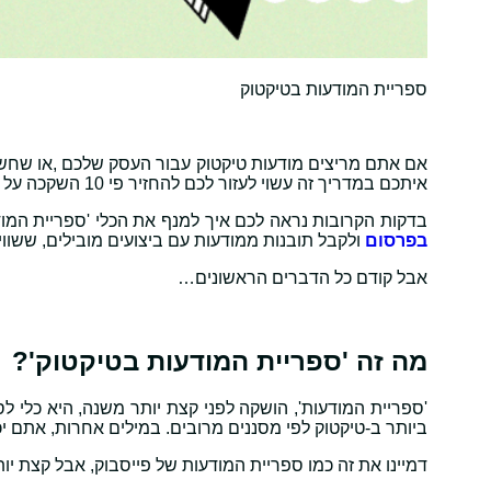
ספריית המודעות בטיקטוק
אם אתם מריצים מודעות טיקטוק עבור העסק שלכם ,או שחשב
איתכם במדריך זה עשוי לעזור לכם להחזיר פי 10 השקכה על הפרסום שלכם בטיקטוק!
בדקות הקרובות נראה לכם איך למנף את הכלי 'ספריית המוד
בפרסום
ולקבל תובנות ממודעות עם ביצועים מובילים, ששווי
אבל קודם כל הדברים הראשונים…
מה זה 'ספריית המודעות בטיקטוק'?
'ספריית המודעות', הושקה לפני קצת יותר משנה, היא כלי 
ביותר ב-טיקטוק לפי מסננים מרובים. במילים אחרות, אתם י
דמיינו את זה כמו ספריית המודעות של פייסבוק, אבל קצת יות