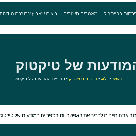
רסום בפייסבוק
מאמרים חשובים
רוצים שאריץ עבורכם מודעות
מודעות של טיקטוק
ראשי
•
בלוג
•
פרסום בטיקטוק
•
ספריית המודעות של טיקטוק
 אתם חייבים להכיר את האפשרויות בספריית המודעות של טיקטוק 