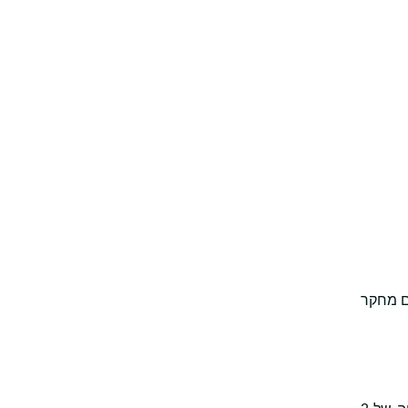
ם מחקר