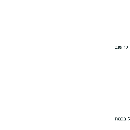
 לחשוב
ל בכמה