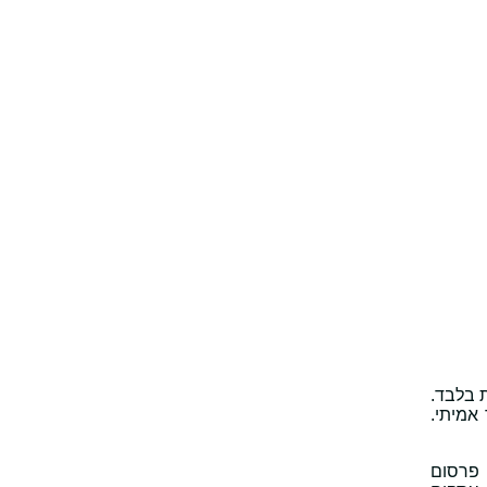
ת בלבד.
אמיתי.
י פרסום