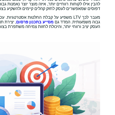
דפוסים שמאפשרים לעסק לחזק קהלים קיימים ולהשקיע בצור
מעבר לכך LTV משפיע על קבלת החלטות אסטרטגי
גבוה משמעותית. המדד גם
מסייע בתכנון פרסום
העסק יציב ורווחי יותר, והיכולת לחזות צמיחה משתפרת בצו