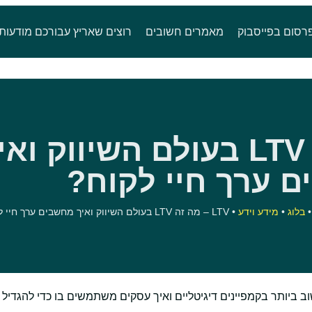
רסום בפייסבוק
מאמרים חשובים
רוצים שאריץ עבורכם מודעות
LTV – מה זה LTV בעולם השיווק וא
 ערך חיי לקוח?
בלוג
•
מידע וידע
•
LTV – מה זה LTV בעולם השיווק ואיך מחשבים ערך חיי לקוח?
 החשוב ביותר בקמפיינים דיגיטליים ואיך עסקים משתמשים בו כדי להגדיל 