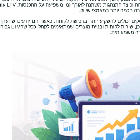
להבין אילו לקוחות רווחיים יותר, איזה 
ה חכמה יותר במאמצי שיווק.
ות. עסקים יכולים להשקיע יותר ברכישת לקוחות כאשר הם יודעים שהערך
, יצירת תוכן, שירות לקוחות ובניי
רה משמעותית.