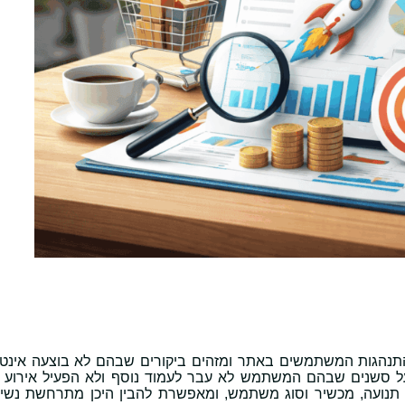
התנהגות המשתמשים באתר ומזהים ביקורים שבהם לא בוצעה אינט
ל סשנים שבהם המשתמש לא עבר לעמוד נוסף ולא הפעיל אירוע 
תנועה, מכשיר וסוג משתמש, ומאפשרת להבין היכן מתרחשת נשי