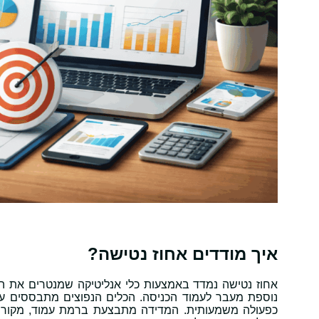
איך מודדים אחוז נטישה?
אחוז נטישה נמדד באמצעות כלי אנליטיקה שמנטרים את 
נוספת מעבר לעמוד הכניסה. הכלים הנפוצים מתבססים ע
כפעולה משמעותית. המדידה מתבצעת ברמת עמוד, מקור 