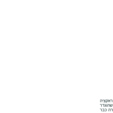
ראקציה
שהוגדר
רה כבר